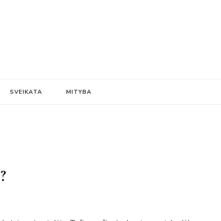
SVEIKATA
MITYBA
?