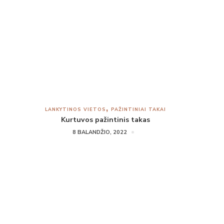
LANKYTINOS VIETOS
PAŽINTINIAI TAKAI
Kurtuvos pažintinis takas
8 BALANDŽIO, 2022