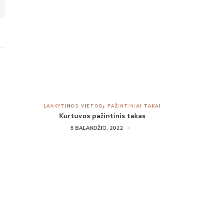
LANKYTINOS VIETOS
PAŽINTINIAI TAKAI
Kurtuvos pažintinis takas
8 BALANDŽIO, 2022