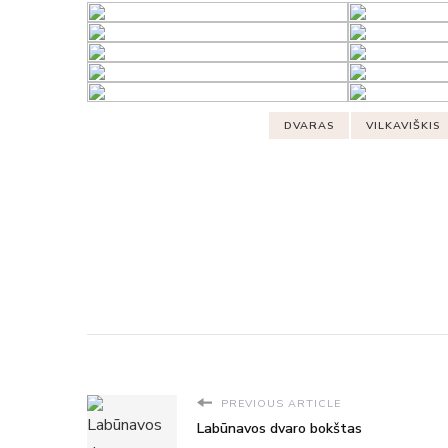
DVARAS
VILKAVIŠKIS
PREVIOUS ARTICLE
Labūnavos dvaro bokštas