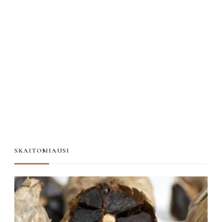
SKAITOMIAUSI