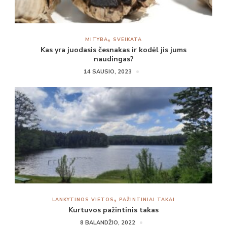
MITYBA
SVEIKATA
Kas yra juodasis česnakas ir kodėl jis jums
naudingas?
14 SAUSIO, 2023
LANKYTINOS VIETOS
PAŽINTINIAI TAKAI
Kurtuvos pažintinis takas
8 BALANDŽIO, 2022