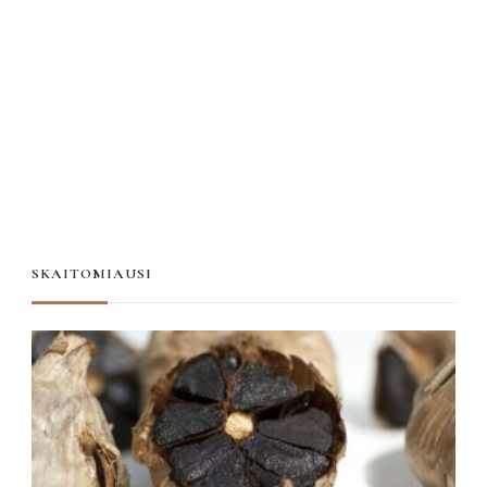
SKAITOMIAUSI