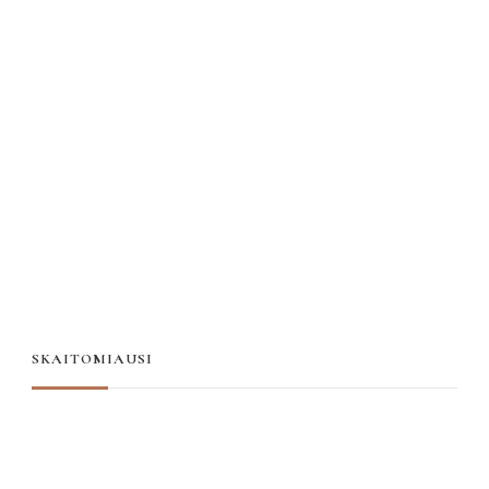
SKAITOMIAUSI