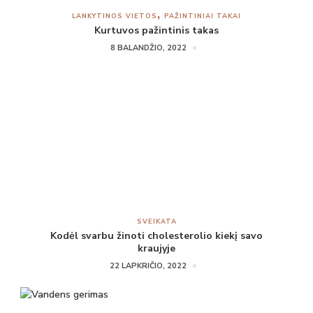
LANKYTINOS VIETOS
PAŽINTINIAI TAKAI
Kurtuvos pažintinis takas
8 BALANDŽIO, 2022
SVEIKATA
Kodėl svarbu žinoti cholesterolio kiekį savo
kraujyje
22 LAPKRIČIO, 2022