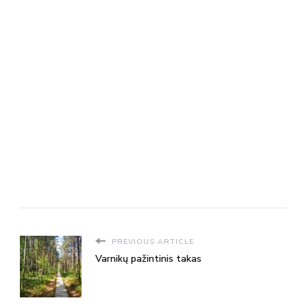
PREVIOUS ARTICLE
Varnikų pažintinis takas