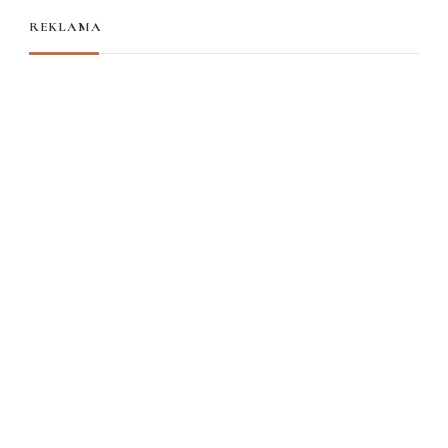
REKLAMA