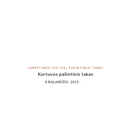
LANKYTINOS VIETOS
PAŽINTINIAI TAKAI
Kurtuvos pažintinis takas
8 BALANDŽIO, 2022